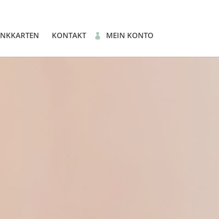
ENKKARTEN
KONTAKT
MEIN KONTO