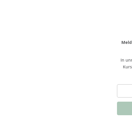
Meld
In un
Kurs