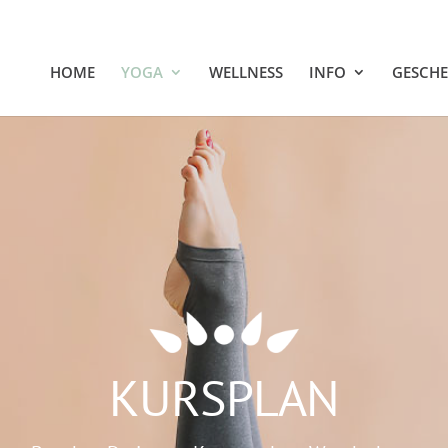
HOME
YOGA
WELLNESS
INFO
GESCH
KURSPLAN