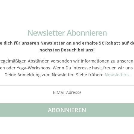
Newsletter Abonnieren
e dich für unseren Newsletter an und erhalte 5€ Rabatt auf d
nächsten Besuch bei uns!
regelmäßigen Abständen versenden wir Informationen zu unseren
en oder Yoga-Workshops. Wenn Du Interesse hast, freuen wir uns
Deine Anmeldung zum Newsletter. Siehe frühere
Newsletters
.
ABONNIEREN