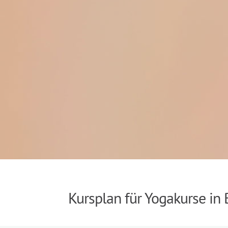
Kursplan für Yogakurse in 