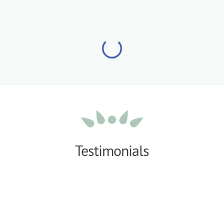
Testimonials