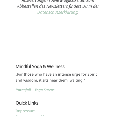
Auswertungen sowie Möglichkeiten zum
Abbestellen des Newsletters findest Du in der
Datenschutzerklärung
.
Mindful Yoga & Wellness
„For those who have an intense urge for Spirit
and wisdom, it sits near them, waiting.“
Patanjali – Yoga Sutras
Quick Links
Impressum