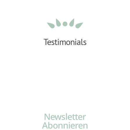
Testimonials
Newsletter
Abonnieren