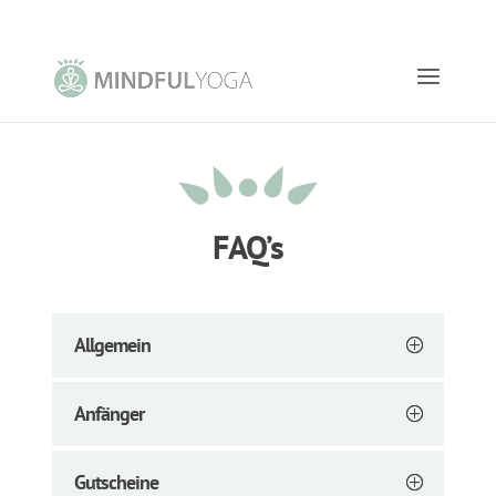
FAQ’s
Allgemein
Anfänger
Gutscheine