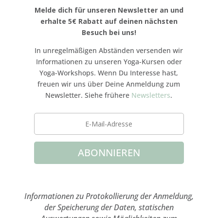
Melde dich für unseren Newsletter an und
erhalte 5€ Rabatt auf deinen nächsten
Besuch bei uns!
In unregelmäßigen Abständen versenden wir
Informationen zu unseren Yoga-Kursen oder
Yoga-Workshops. Wenn Du Interesse hast,
freuen wir uns über Deine Anmeldung zum
Newsletter. Siehe frühere
Newsletters
.
ABONNIEREN
Informationen zu Protokollierung der Anmeldung,
der Speicherung der Daten, statischen