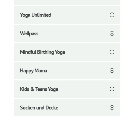
Yoga Unlimited
Wellpass
Mindful Birthing Yoga
Happy Mama
Kids & Teens Yoga
Socken und Decke